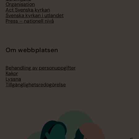
Organisation
Act Svenska kyrkan
Svenska kyrkan i utlandet
Press – nationell nivå
Om webbplatsen
Behandling av personuppgifter
Kakor
Lyssna
Tillgänglighetsredogörelse