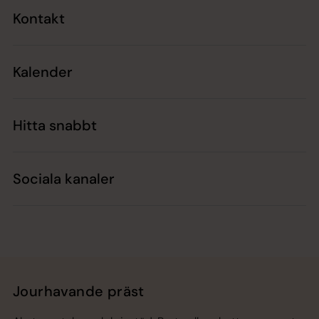
Kontakt
Kalender
Hitta snabbt
Sociala kanaler
Jourhavande präst