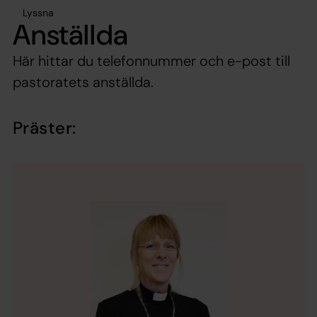
Lyssna
Anställda
Här hittar du telefonnummer och e-post till
pastoratets anställda.
Präster: