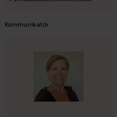
Kommunikatör