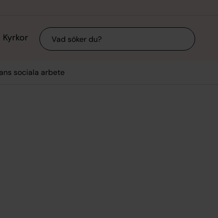
Sök
Kyrkor
ans sociala arbete