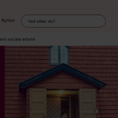
Sök
Kyrkor
ans sociala arbete