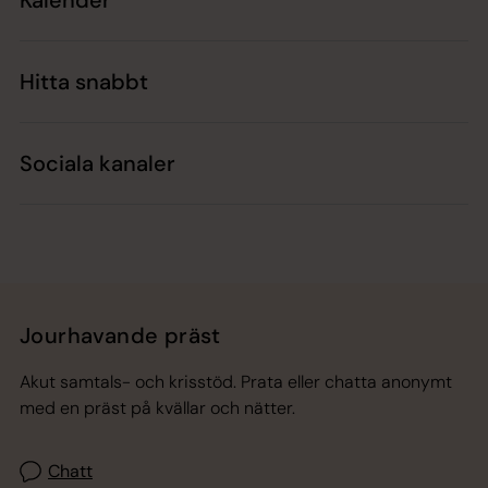
Hitta snabbt
Sociala kanaler
Jourhavande präst
Akut samtals- och krisstöd. Prata eller chatta anonymt
med en präst på kvällar och nätter.
Chatt