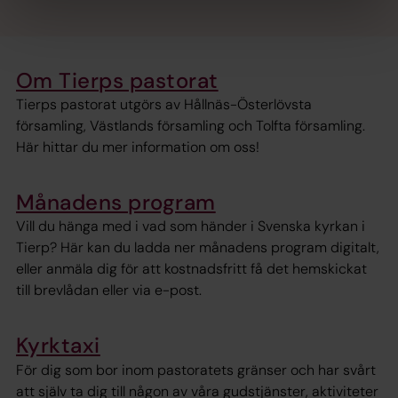
Om Tierps pastorat
Tierps pastorat utgörs av Hållnäs-Österlövsta
församling, Västlands församling och Tolfta församling.
Här hittar du mer information om oss!
Månadens program
Vill du hänga med i vad som händer i Svenska kyrkan i
Tierp? Här kan du ladda ner månadens program digitalt,
eller anmäla dig för att kostnadsfritt få det hemskickat
till brevlådan eller via e-post.
Kyrktaxi
För dig som bor inom pastoratets gränser och har svårt
att själv ta dig till någon av våra gudstjänster, aktiviteter