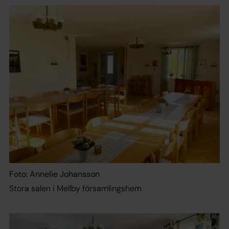
Foto: Annelie Johansson
Stora salen i Mellby församlingshem