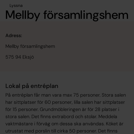
Lyssna
Mellby församlingshem
Adress:
Mellby församlingshem
575 94 Eksjö
Lokal på entréplan
På entréplan får man vara max 75 personer. Stora salen
har sittplatser för 60 personer, lilla salen har sittplatser
för 15 personer. Grundmöbleringen är för 28 platser i
stora salen. Det finns extrabord och stolar. Meddela
vaktmästare i förväg om dessa ska användas. Köket är
utrustat med porslin till cirka 50 personer. Det finns