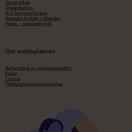
Ge en gåva
Organisation
Act Svenska kyrkan
Svenska kyrkan i utlandet
Press – nationell nivå
Om webbplatsen
Behandling av personuppgifter
Kakor
Lyssna
Tillgänglighetsredogörelse