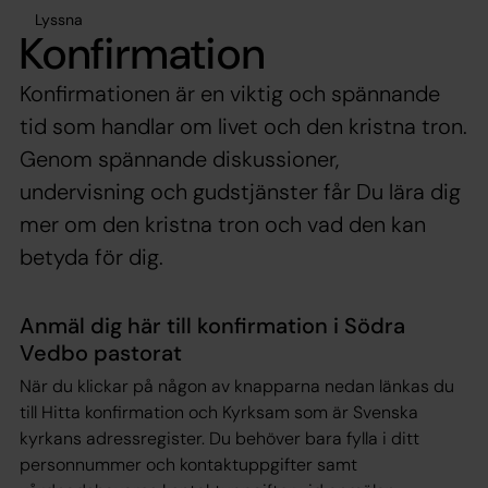
Lyssna
Konfirmation
Konfirmationen är en viktig och spännande
tid som handlar om livet och den kristna tron.
Genom spännande diskussioner,
undervisning och gudstjänster får Du lära dig
mer om den kristna tron och vad den kan
betyda för dig.
Anmäl dig här till konfirmation i Södra
Vedbo pastorat
När du klickar på någon av knapparna nedan länkas du
till Hitta konfirmation och Kyrksam som är Svenska
kyrkans adressregister. Du behöver bara fylla i ditt
personnummer och kontaktuppgifter samt