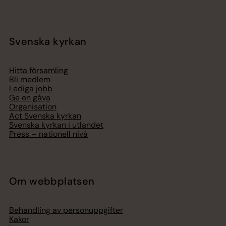
Svenska kyrkan
Hitta församling
Bli medlem
Lediga jobb
Ge en gåva
Organisation
Act Svenska kyrkan
Svenska kyrkan i utlandet
Press – nationell nivå
Om webbplatsen
Behandling av personuppgifter
Kakor