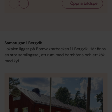
Öppna bildspel
Samstugan i Bergvik
Lokalen ligger på Bomvaktarbacken 1 i Bergvik. Här finns
en stor samlingssal, ett rum med barnhörna och ett kök
med kyl.