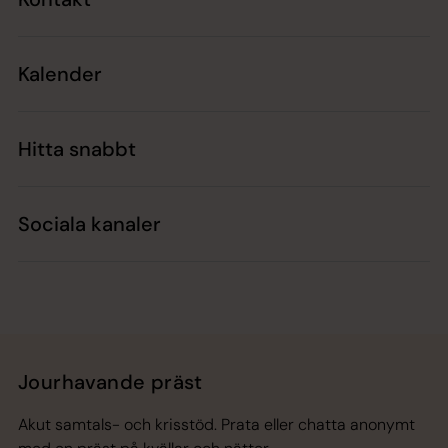
Kalender
Hitta snabbt
Sociala kanaler
Jourhavande präst
Akut samtals- och krisstöd. Prata eller chatta anonymt