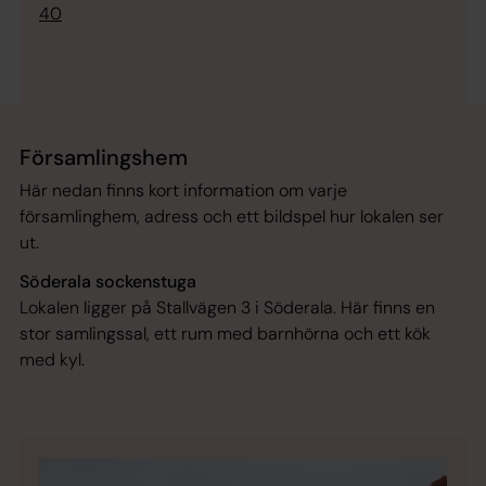
40
Församlingshem
Här nedan finns kort information om varje
församlinghem, adress och ett bildspel hur lokalen ser
ut.
Söderala sockenstuga
Lokalen ligger på Stallvägen 3 i Söderala. Här finns en
stor samlingssal, ett rum med barnhörna och ett kök
med kyl.