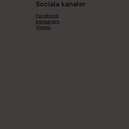
Sociala kanaler
Facebook
Instagram
Vimeo