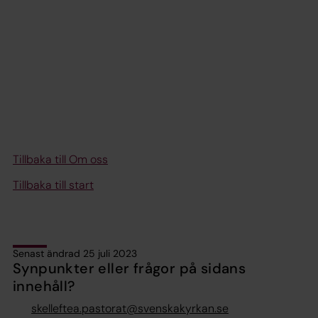
Tillbaka till Om oss
Tillbaka till start
Senast ändrad 25 juli 2023
Synpunkter eller frågor på sidans
innehåll?
skelleftea.pastorat@svenskakyrkan.se