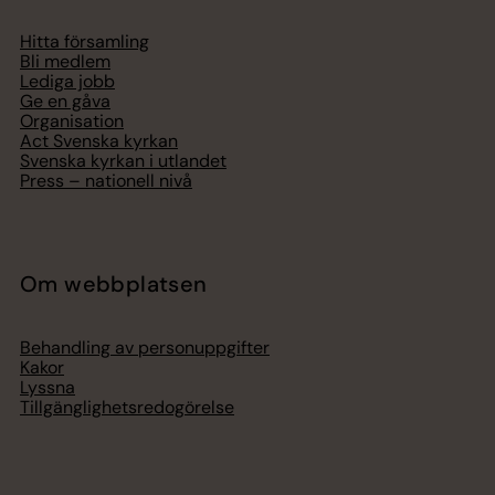
Hitta församling
Bli medlem
Lediga jobb
Ge en gåva
Organisation
Act Svenska kyrkan
Svenska kyrkan i utlandet
Press – nationell nivå
Om webbplatsen
Behandling av personuppgifter
Kakor
Lyssna
Tillgänglighetsredogörelse