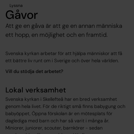
Lyssna
Gåvor
Att ge en gåva är att ge en annan människa
ett hopp, en möjlighet och en framtid.
Svenska kyrkan arbetar för att hjälpa människor att få
ett bättre liv runt om i Sverige och över hela världen.
Vill du stödja det arbetet?
Lokal verksamhet
Svenska kyrkan i Skellefteå har en bred verksamhet
genom hela livet. För de riktigt små finns babygung och
babyöppet, Öppna förskolan är en mötesplats för
daglediga med barn och har så varit i många år.
Miniorer, juniorer, scouter, barnkörer - sedan