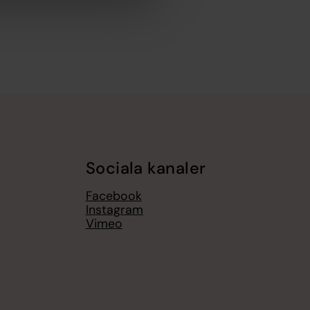
Sociala kanaler
Facebook
Instagram
Vimeo