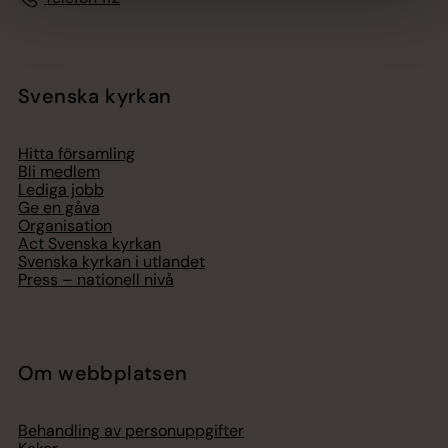
Svenska kyrkan
Hitta församling
Bli medlem
Lediga jobb
Ge en gåva
Organisation
Act Svenska kyrkan
Svenska kyrkan i utlandet
Press – nationell nivå
Om webbplatsen
Behandling av personuppgifter