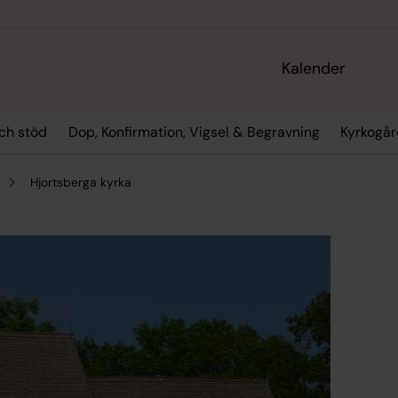
Kalender
ch stöd
Dop, Konfirmation, Vigsel & Begravning
Kyrkogår
Hjortsberga kyrka