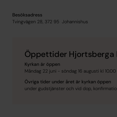
Besöksadress
Tvingvägen 28, 372 95 Johannishus
Öppettider Hjortsberga
Kyrkan är öppen
Måndag 22 juni - söndag 16 augusti kl 10.00
Övriga tider under året är kyrkan öppen
under gudstjänster och vid dop, konfirmatio