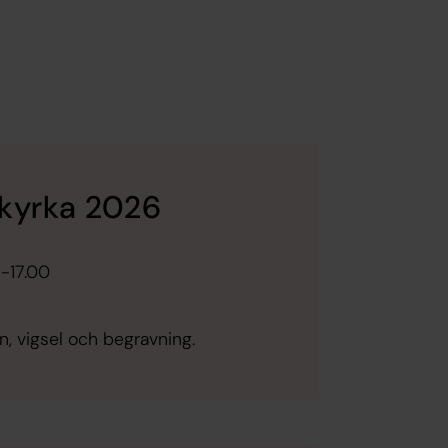
 kyrka 2026
 -17.00
n, vigsel och begravning.