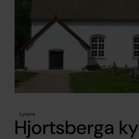
Lyssna
Hjortsberga ky