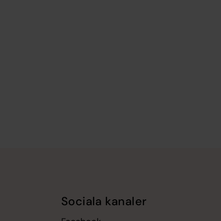
Sociala kanaler