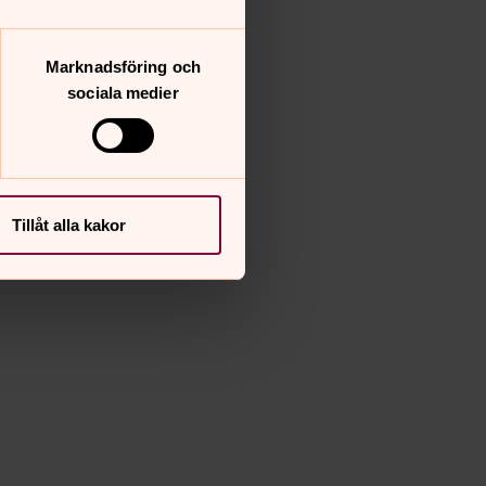
Marknadsföring och
sociala medier
Tillåt alla kakor