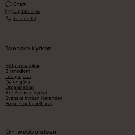
Chatt
Digitalt brev
Telefon 112
Svenska kyrkan
Hitta församling
Bli medlem
Lediga jobb
Ge en gåva
Organisation
Act Svenska kyrkan
Svenska kyrkan i utlandet
Press – nationell nivå
Om webbplatsen