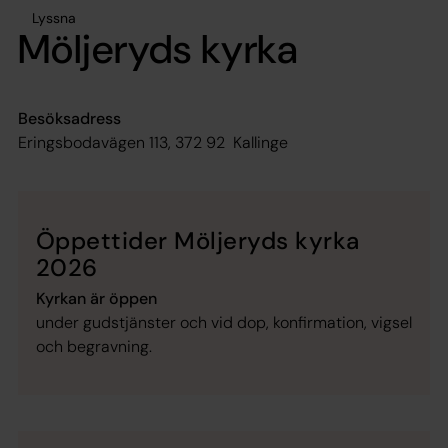
Lyssna
Möljeryds kyrka
Besöksadress
Eringsbodavägen 113, 372 92 Kallinge
Öppettider Möljeryds kyrka
2026
Kyrkan är öppen
under gudstjänster och vid dop, konfirmation, vigsel
och begravning.