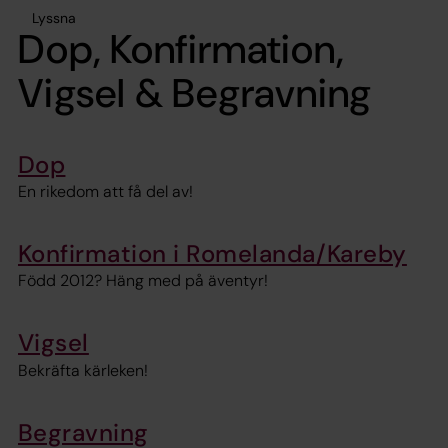
Lyssna
Dop, Konfirmation,
Vigsel & Begravning
Dop
En rikedom att få del av!
Konfirmation i Romelanda/Kareby
Född 2012? Häng med på äventyr!
Vigsel
Bekräfta kärleken!
Begravning