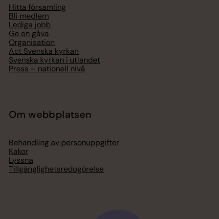
Hitta församling
Bli medlem
Lediga jobb
Ge en gåva
Organisation
Act Svenska kyrkan
Svenska kyrkan i utlandet
Press – nationell nivå
Om webbplatsen
Behandling av personuppgifter
Kakor
Lyssna
Tillgänglighetsredogörelse