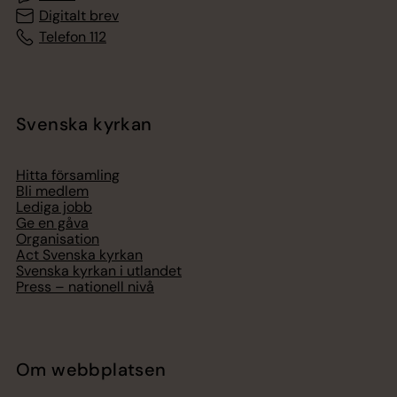
Digitalt brev
Telefon 112
Svenska kyrkan
Hitta församling
Bli medlem
Lediga jobb
Ge en gåva
Organisation
Act Svenska kyrkan
Svenska kyrkan i utlandet
Press – nationell nivå
Om webbplatsen