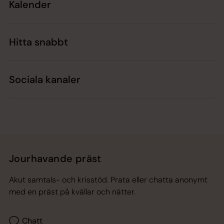
Kalender
Hitta snabbt
Sociala kanaler
Jourhavande präst
Akut samtals- och krisstöd. Prata eller chatta anonymt
med en präst på kvällar och nätter.
Chatt