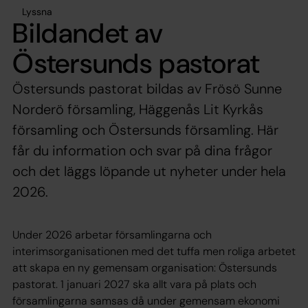
Lyssna
Bildandet av
Östersunds pastorat
Östersunds pastorat bildas av Frösö Sunne
Norderö församling, Häggenås Lit Kyrkås
församling och Östersunds församling. Här
får du information och svar på dina frågor
och det läggs löpande ut nyheter under hela
2026.
Under 2026 arbetar församlingarna och
interimsorganisationen med det tuffa men roliga arbetet
att skapa en ny gemensam organisation: Östersunds
pastorat. 1 januari 2027 ska allt vara på plats och
församlingarna samsas då under gemensam ekonomi