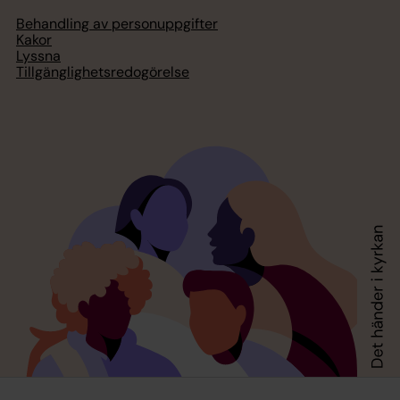
Behandling av personuppgifter
Kakor
Lyssna
Tillgänglighetsredogörelse