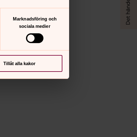
Marknadsföring och
sociala medier
Tillåt alla kakor