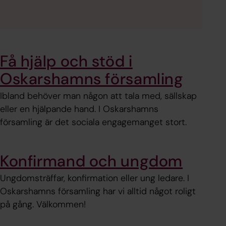
Få hjälp och stöd i
Oskarshamns församling
Ibland behöver man någon att tala med, sällskap
eller en hjälpande hand. I Oskarshamns
församling är det sociala engagemanget stort.
Konfirmand och ungdom
Ungdomsträffar, konfirmation eller ung ledare. I
Oskarshamns församling har vi alltid något roligt
på gång. Välkommen!