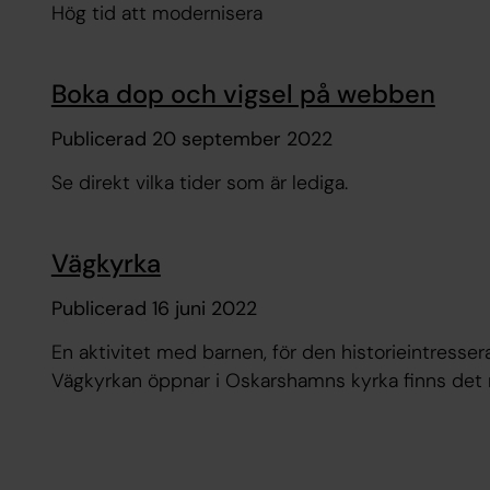
Hög tid att modernisera
Boka dop och vigsel på webben
Publicerad 20 september 2022
Se direkt vilka tider som är lediga.
Vägkyrka
Publicerad 16 juni 2022
En aktivitet med barnen, för den historieintressera
Vägkyrkan öppnar i Oskarshamns kyrka finns det 