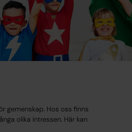
ör gemenskap. Hos oss finns
ånga olika intressen. Här kan