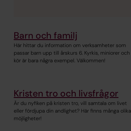
Barn och familj
Här hittar du information om verksamheter som
passar barn upp till årskurs 6. Kyrkis, miniorer och
kör är bara några exempel. Välkommen!
Kristen tro och livsfrågor
Är du nyfiken på kristen tro, vill samtala om livet
eller fördjupa din andlighet? Här finns många olika
möjligheter!