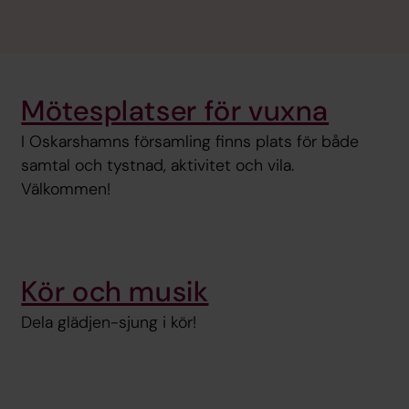
Mötesplatser för vuxna
I Oskarshamns församling finns plats för både
samtal och tystnad, aktivitet och vila.
Välkommen!
Kör och musik
Dela glädjen-sjung i kör!