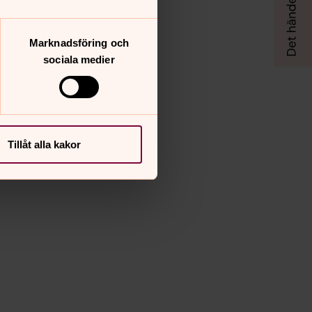
Marknadsföring och
sociala medier
Tillåt alla kakor