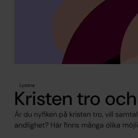
Lyssna
Kristen tro och
Är du nyfiken på kristen tro, vill samta
andlighet? Här finns många olika möjli