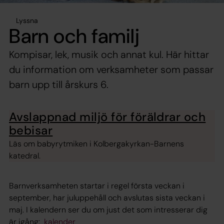
Lyssna
Barn och familj
Kompisar, lek, musik och annat kul. Här hittar
du information om verksamheter som passar
barn upp till årskurs 6.
Avslappnad miljö för föräldrar och
bebisar
Läs om babyrytmiken i Kolbergakyrkan-Barnens
katedral.
Barnverksamheten startar i regel första veckan i
september, har juluppehåll och avslutas sista veckan i
maj. I kalendern ser du om just det som intresserar dig
är igång:
kalender