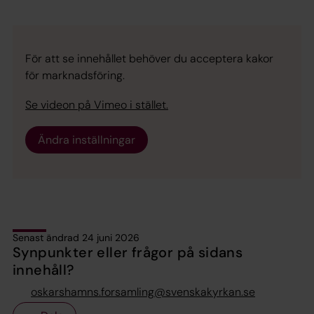
För att se innehållet behöver du acceptera kakor
för marknadsföring.
Se videon på Vimeo i stället.
Ändra inställningar
Senast ändrad 24 juni 2026
Synpunkter eller frågor på sidans
innehåll?
oskarshamns.forsamling@svenskakyrkan.se