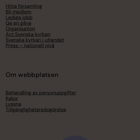
Hitta församling
Bli medlem
Lediga jobb
Ge en gåva
Organisation
Act Svenska kyrkan
Svenska kyrkan i utlandet
Press – nationell nivå
Om webbplatsen
Behandling av personuppgifter
Kakor
Lyssna
Tillgänglighetsredogörelse