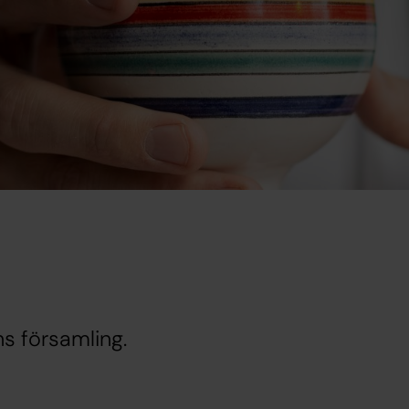
s församling.