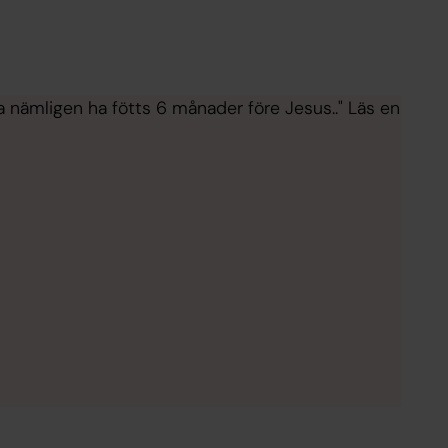
nämligen ha fötts 6 månader före Jesus.." Läs en