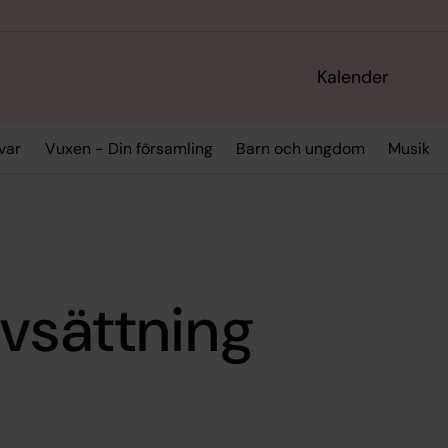
Kalender
var
Vuxen - Din församling
Barn och ungdom
Musik
vsättning