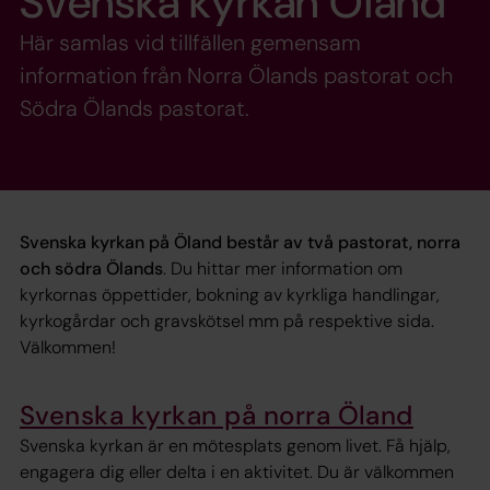
Svenska kyrkan Öland
Här samlas vid tillfällen gemensam
information från Norra Ölands pastorat och
Södra Ölands pastorat.
Svenska kyrkan på Öland består av två pastorat, norra
och södra Ölands
. Du hittar mer information om
kyrkornas öppettider, bokning av kyrkliga handlingar,
kyrkogårdar och gravskötsel mm på respektive sida.
Välkommen!
Svenska kyrkan på norra Öland
Svenska kyrkan är en mötesplats genom livet. Få hjälp,
engagera dig eller delta i en aktivitet. Du är välkommen