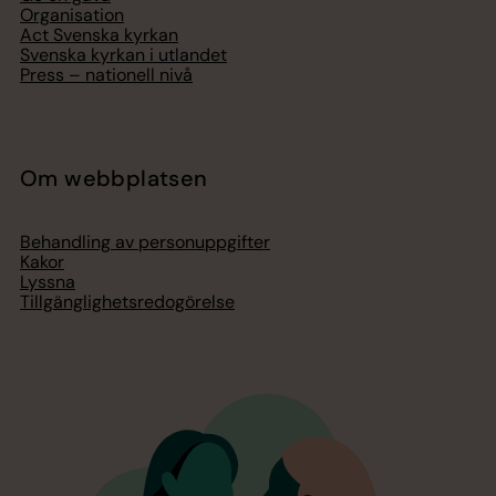
Organisation
Act Svenska kyrkan
Svenska kyrkan i utlandet
Press – nationell nivå
Om webbplatsen
Behandling av personuppgifter
Kakor
Lyssna
Tillgänglighetsredogörelse