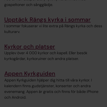
gospeltoner och sångglädje.
Upptäck Rängs kyrka i sommar
I sommar fokuserar vi lite extra på Rängs kyrka och dess
kulturarv.
Kyrkor och platser
Upplev över 4 000 kyrkor och kapell. Eller besök
kyrkogårdar, kyrkoruiner och andra platser.
Appen Kyrkguiden
Appen Kyrkguiden hjälper dig hitta till våra kyrkor. I
kalendern finns gudstjänster, konserter och andra
evenemang. Appen är gratis och finns för både iPhone
och Android.