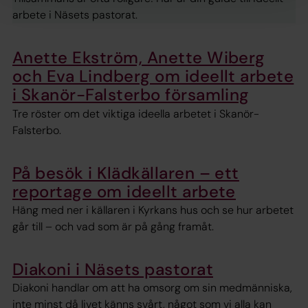
arbete i Näsets pastorat.
Anette Ekström, Anette Wiberg
och Eva Lindberg om ideellt arbete
i Skanör-Falsterbo församling
Tre röster om det viktiga ideella arbetet i Skanör-
Falsterbo.
På besök i Klädkällaren – ett
reportage om ideellt arbete
Häng med ner i källaren i Kyrkans hus och se hur arbetet
går till – och vad som är på gång framåt.
Diakoni i Näsets pastorat
Diakoni handlar om att ha omsorg om sin medmänniska,
inte minst då livet känns svårt, något som vi alla kan