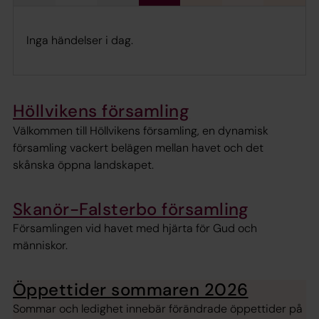
Inga händelser i dag.
Höllvikens församling
Välkommen till Höllvikens församling, en dynamisk
församling vackert belägen mellan havet och det
skånska öppna landskapet.
Skanör-Falsterbo församling
Församlingen vid havet med hjärta för Gud och
människor.
Öppettider sommaren 2026
Sommar och ledighet innebär förändrade öppettider på