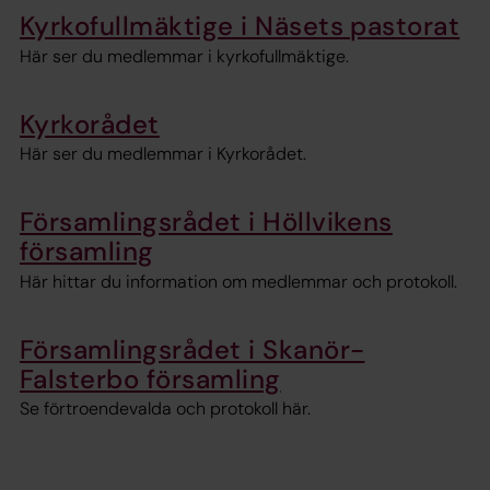
Kyrkofullmäktige i Näsets pastorat
Här ser du medlemmar i kyrkofullmäktige.
Kyrkorådet
Här ser du medlemmar i Kyrkorådet.
Församlingsrådet i Höllvikens
församling
Här hittar du information om medlemmar och protokoll.
Församlingsrådet i Skanör-
Falsterbo församling
Se förtroendevalda och protokoll här.