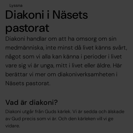
Lyssna
Diakoni i Näsets
pastorat
Diakoni handlar om att ha omsorg om sin
medmänniska, inte minst då livet känns svårt,
något som vi alla kan känna i perioder i livet
vare sig vi är unga, mitt i livet eller äldre. Här
berättar vi mer om diakoniverksamheten i
Näsets pastorat.
Vad är diakoni?
Diakoni utgår från Guds kärlek. Vi är sedda och älskade
av Gud precis som vi är. Och den kärleken vill vi ge
vidare.