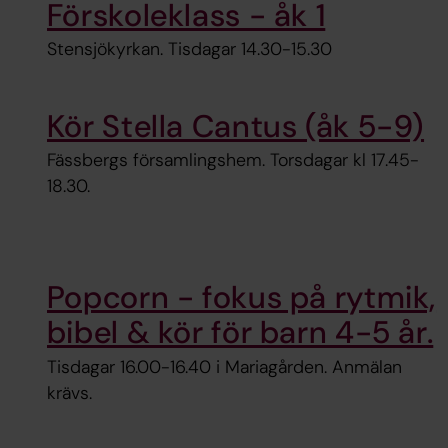
Förskoleklass - åk 1
Stensjökyrkan. Tisdagar 14.30-15.30
Kör Stella Cantus (åk 5-9)
Fässbergs församlingshem. Torsdagar kl 17.45-
18.30.
Popcorn - fokus på rytmik,
bibel & kör för barn 4-5 år.
Tisdagar 16.00-16.40 i Mariagården. Anmälan
krävs.