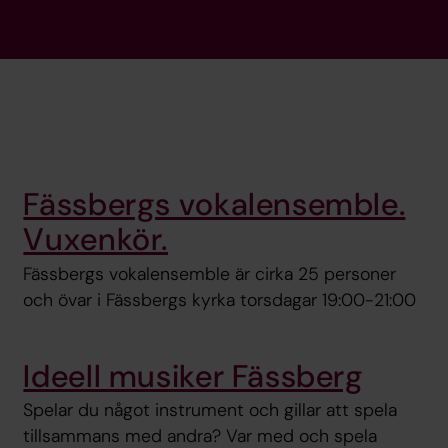
Fässbergs vokalensemble.
Vuxenkör.
Fässbergs vokalensemble är cirka 25 personer
och övar i Fässbergs kyrka torsdagar 19:00-21:00
Ideell musiker Fässberg
Spelar du något instrument och gillar att spela
tillsammans med andra? Var med och spela