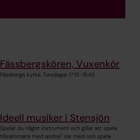
Fässbergskören, Vuxenkör
Fässbergs kyrka. Torsdagar 17:15-18:45
Ideell musiker i Stensjön
Spelar du något instrument och gillar att spela
tillsammans med andra? Var med och spela