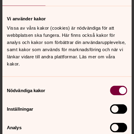
Vi använder kakor
Vissa av våra kakor (cookies) är nödvändiga för att
webbplatsen ska fungera. Här finns också kakor för
analys och kakor som förbättrar din användarupplevelse,
samt kakor som används för marknadsföring och när vi
länkar vidare till andra plattformar. Läs mer om våra
kakor.
Samtyckesval
Nödvändiga kakor
Inställningar
Analys