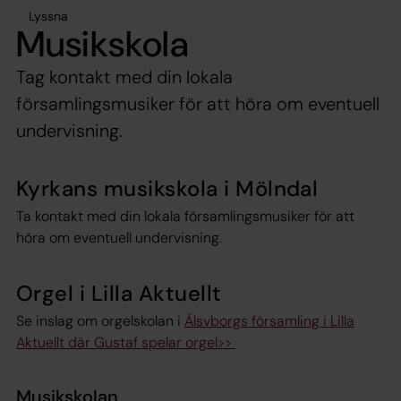
Lyssna
Musikskola
Tag kontakt med din lokala
församlingsmusiker för att höra om eventuell
undervisning.
Kyrkans musikskola i Mölndal
Ta kontakt med din lokala församlingsmusiker för att
höra om eventuell undervisning.
Orgel i Lilla Aktuellt
Se inslag om orgelskolan i
Älsvborgs församling i Lilla
Aktuellt där Gustaf spelar orgel>>
Musikskolan