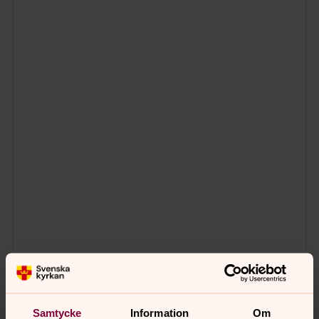
Samtycke
Information
Om