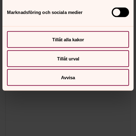
Marknadsföring och sociala medier
Tillåt alla kakor
Tillåt urval
Avvisa