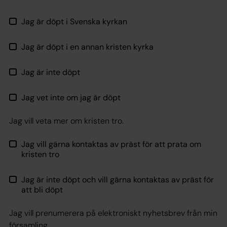
Jag är döpt i Svenska kyrkan
Jag är döpt i en annan kristen kyrka
Jag är inte döpt
Jag vet inte om jag är döpt
Jag vill veta mer om kristen tro.
Jag vill gärna kontaktas av präst för att prata om
kristen tro
Jag är inte döpt och vill gärna kontaktas av präst för
att bli döpt
Jag vill prenumerera på elektroniskt nyhetsbrev från min
församling