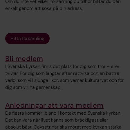
Om du inte vet vilken församling du tillhör hittar du den
enkelt genom att söka på din adress.
Hitta församling
Bli medlem
I Svenska kyrkan finns det plats för dig som tror – eller
tvivlar. För dig som längtar efter rättvisa och en bättre
värld, som vill sjunga i kör, som värnar kulturarvet och för
dig som vill ha gemenskap.
Anledningar att vara medlem
De flesta kommer ibland i kontakt med Svenska kyrkan.
Det kan vara när livet känns som bräckligast eller
absolut bäst. Oavsett när ska mötet med kyrkan stärka