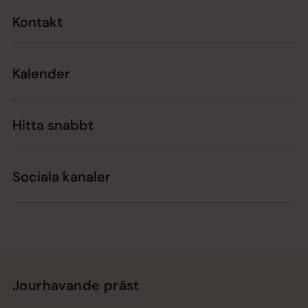
Kontakt
Kalender
Hitta snabbt
Sociala kanaler
Jourhavande präst