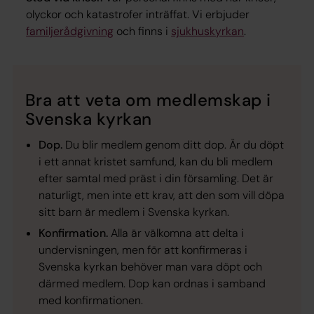
olyckor och katastrofer inträffat. Vi erbjuder
familjerådgivning
och finns i
sjukhuskyrkan
.
Bra att veta om medlemskap i
Svenska kyrkan
Dop.
Du blir medlem genom ditt dop. Är du döpt
i ett annat kristet samfund, kan du bli medlem
efter samtal med präst i din församling. Det är
naturligt, men inte ett krav, att den som vill döpa
sitt barn är medlem i Svenska kyrkan.
Konfirmation.
Alla är välkomna att delta i
undervisningen, men för att konfirmeras i
Svenska kyrkan behöver man vara döpt och
därmed medlem. Dop kan ordnas i samband
med konfirmationen.