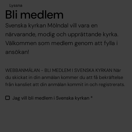
Lyssna
Bli medlem
Svenska kyrkan Mölndal vill vara en
närvarande, modig och upprättande kyrka.
Välkommen som medlem genom att fylla i
ansökan!
WEBBANMÄLAN - BLI MEDLEM I SVENSKA KYRKAN När
du skickat in din anmälan kommer du att få bekräftelse
från kansliet att din anmälan kommit in och registrerats.
Jag vill bli medlem i Svenska kyrkan
*