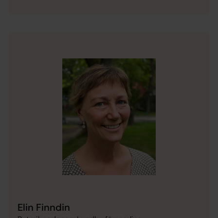
Elin Finndin