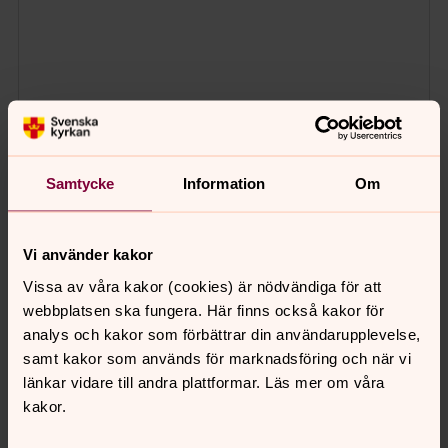
Samtycke
Information
Om
Vi använder kakor
Vissa av våra kakor (cookies) är nödvändiga för att
webbplatsen ska fungera. Här finns också kakor för
analys och kakor som förbättrar din användarupplevelse,
samt kakor som används för marknadsföring och när vi
länkar vidare till andra plattformar. Läs mer om våra
kakor.