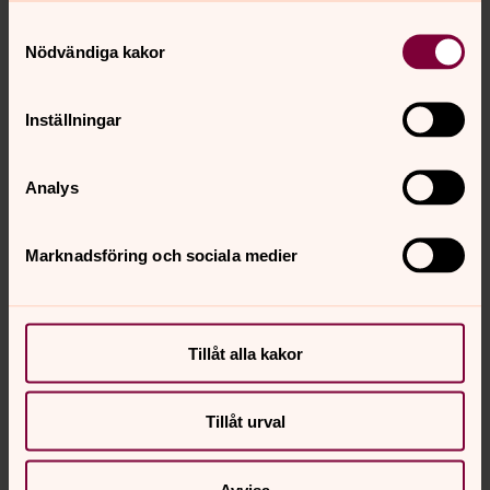
Samtyckesval
Nödvändiga kakor
Inställningar
Analys
Marknadsföring och sociala medier
Tillåt alla kakor
Tillåt urval
Avvisa