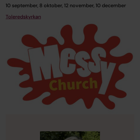
10 september, 8 oktober, 12 november, 10 december
Toleredskyrkan