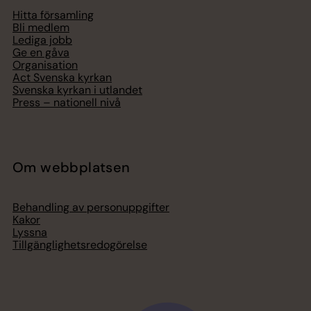
Hitta församling
Bli medlem
Lediga jobb
Ge en gåva
Organisation
Act Svenska kyrkan
Svenska kyrkan i utlandet
Press – nationell nivå
Om webbplatsen
Behandling av personuppgifter
Kakor
Lyssna
Tillgänglighetsredogörelse