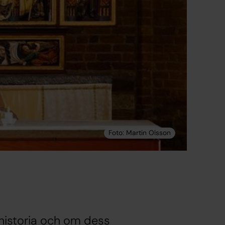
historia och om dess