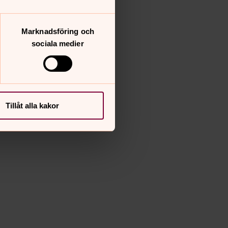
Marknadsföring och
sociala medier
Tillåt alla kakor