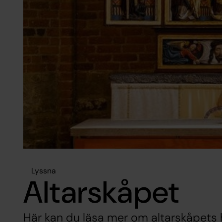
Lyssna
Altarskåpet
Här kan du läsa mer om altarskåpets 