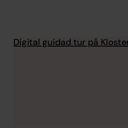
Digital guidad tur på Klost