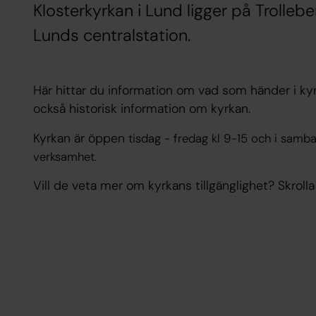
Klosterkyrkan i Lund ligger på Trollebe
Lunds centralstation.
Här hittar du information om vad som händer i kyr
också historisk information om kyrkan.
Kyrkan är öppen
tisdag - fredag kl 9-15 och i sam
verksamhet.
Vill de veta mer om kyrkans tillgänglighet? Skrolla