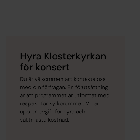
Hyra Klosterkyrkan
för konsert
Du är välkommen att kontakta oss
med din förfrågan. En förutsättning
är att programmet är utformat med
respekt för kyrkorummet. Vi tar
upp en avgift för hyra och
vaktmästarkostnad.