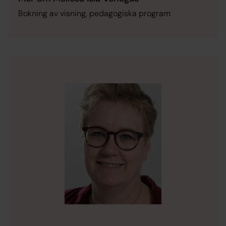
Bokning av visning, pedagogiska program