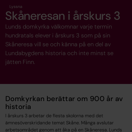
Lyssna
Skåneresan i årskurs 3
Lunds domkyrka välkomnar varje termin
hundratals elever i årskurs 3 som på sin
Skåneresa vill se och känna på en del av
Lundabygdens historia och inte minst se
jätten Finn.
Domkyrkan berättar om 900 år av
historia
I årskurs 3 arbetar de flesta skolorna med det
ämnesöverskridande temat Skåne. Många avslutar
arbetsområdet genom att åka på en Skåneresa. Lunds