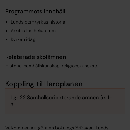
Programmets innehåll
Lunds domkyrkas historia
Arkitektur, heliga rum
Kyrkan idag
Relaterade skolämnen
Historia, samhällskunskap, religionskunskap.
Koppling till läroplanen
Lgr 22 Samhällsorienterande ämnen åk 1-
3
Välkommen att göra en bokningsförfrågan, Lunds