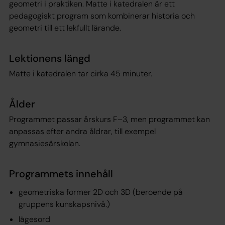
geometri i praktiken. Matte i katedralen är ett
pedagogiskt program som kombinerar historia och
geometri till ett lekfullt lärande.
Lektionens längd
Matte i katedralen
tar cirka 45 minuter.
Ålder
Programmet passar årskurs F–3, men programmet kan
anpassas efter andra åldrar, till exempel
gymnasiesärskolan.
Programmets innehåll
geometriska former 2D och 3D (beroende på
gruppens kunskapsnivå.)
lägesord