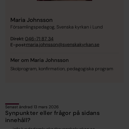
Maria Johnsson
Församlingspedagog, Svenska kyrkan i Lund
Direkt:
046-71 87 34
maria.johnsson@svenskakyrkan.se
E-post:
Mer om Maria Johnsson
Skolprogram, konfirmation, pedagogiska program
Senast ändrad 13 mars 2026
Synpunkter eller frågor på sidans
innehåll?