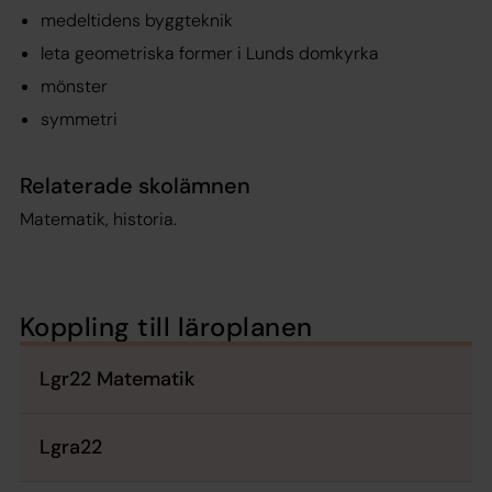
medeltidens byggteknik
leta geometriska former i Lunds domkyrka
mönster
symmetri
Relaterade skolämnen
Matematik, historia.
Koppling till läroplanen
Lgr22 Matematik
Lgra22