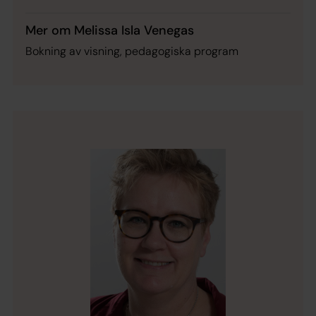
Mer om Melissa Isla Venegas
Bokning av visning, pedagogiska program