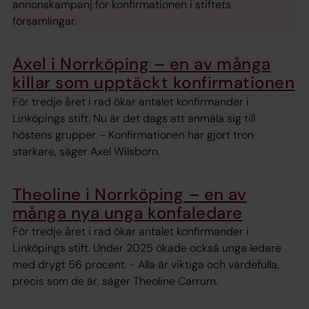
annonskampanj för konfirmationen i stiftets
församlingar.
Axel i Norrköping – en av många
killar som upptäckt konfirmationen
För tredje året i rad ökar antalet konfirmander i
Linköpings stift. Nu är det dags att anmäla sig till
höstens grupper. - Konfirmationen har gjort tron
starkare, säger Axel Wilsborn.
Theoline i Norrköping – en av
många nya unga konfaledare
För tredje året i rad ökar antalet konfirmander i
Linköpings stift. Under 2025 ökade också unga ledare
med drygt 56 procent. - Alla är viktiga och värdefulla,
precis som de är, säger Theoline Carrum.