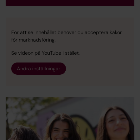
För att se innehållet behöver du acceptera kakor
för marknadsföring.
Se videon på YouTube i stället.
Ändra inställningar