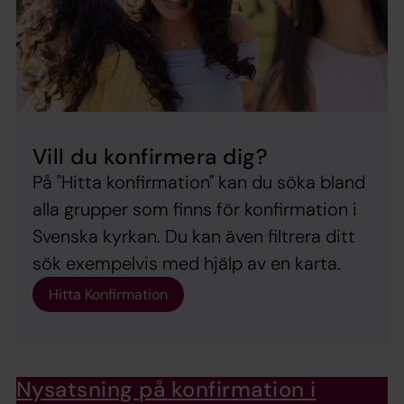
Vill du konfirmera dig?
På "Hitta konfirmation" kan du söka bland
alla grupper som finns för konfirmation i
Svenska kyrkan. Du kan även filtrera ditt
sök exempelvis med hjälp av en karta.
Hitta Konfirmation
Nysatsning på konfirmation i