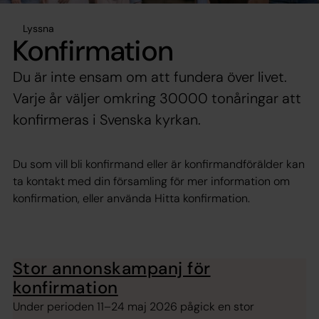
Lyssna
Konfirmation
Du är inte ensam om att fundera över livet.
Varje år väljer omkring 30000 tonåringar att
konfirmeras i Svenska kyrkan.
Du som vill bli konfirmand eller är konfirmandförälder kan
ta kontakt med din församling för mer information om
konfirmation, eller använda Hitta konfirmation.
Stor annonskampanj för
konfirmation
Under perioden 11–24 maj 2026 pågick en stor