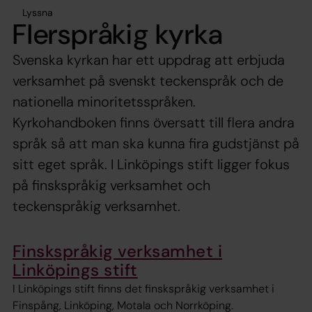
Lyssna
Flerspråkig kyrka
Svenska kyrkan har ett uppdrag att erbjuda
verksamhet på svenskt teckenspråk och de
nationella minoritetsspråken.
Kyrkohandboken finns översatt till flera andra
språk så att man ska kunna fira gudstjänst på
sitt eget språk. I Linköpings stift ligger fokus
på finskspråkig verksamhet och
teckenspråkig verksamhet.
Finskspråkig verksamhet i
Linköpings stift
I Linköpings stift finns det finskspråkig verksamhet i
Finspång, Linköping, Motala och Norrköping.