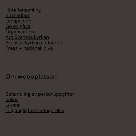
Hitta församling
Bli medlem
Lediga jobb
Ge en gåva
Organisation
Act Svenska kyrkan
Svenska kyrkan i utlandet
Press – nationell nivå
Om webbplatsen
Behandling av personuppgifter
Kakor
Lyssna
Tillgänglighetsredogörelse