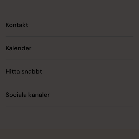
Kontakt
Kalender
Hitta snabbt
Sociala kanaler