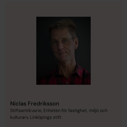
Niclas Fredriksson
Stiftsantikvarie, Enheten för fastighet, miljö och
kulturarv, Linköpings stift