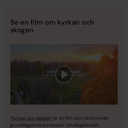
Se en film om kyrkan och
skogen
”Kyrkan och skogen”
är en film som vill förmedla
grundläggande kunskaper om skogsbruket,