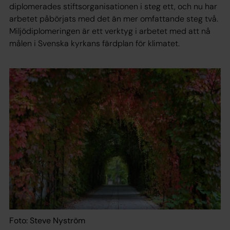
diplomerades stiftsorganisationen i steg ett, och nu har
arbetet påbörjats med det än mer omfattande steg två.
Miljödiplomeringen är ett verktyg i arbetet med att nå
målen i Svenska kyrkans färdplan för klimatet.
Foto: Steve Nyström