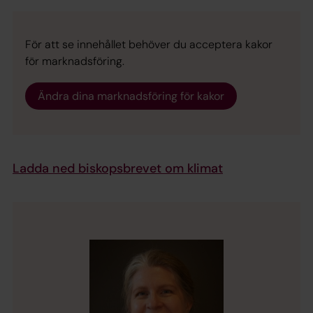
För att se innehållet behöver du acceptera kakor
för marknadsföring.
Ändra dina marknadsföring för kakor
Ladda ned biskopsbrevet om klimat