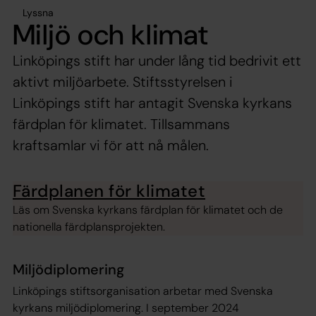
Lyssna
Miljö och klimat
Linköpings stift har under lång tid bedrivit ett
aktivt miljöarbete. Stiftsstyrelsen i
Linköpings stift har antagit Svenska kyrkans
färdplan för klimatet. Tillsammans
kraftsamlar vi för att nå målen.
Färdplanen för klimatet
Läs om Svenska kyrkans färdplan för klimatet och de
nationella färdplansprojekten.
Miljödiplomering
Linköpings stiftsorganisation arbetar med Svenska
kyrkans miljödiplomering. I september 2024