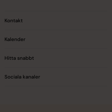
Kontakt
Kalender
Hitta snabbt
Sociala kanaler