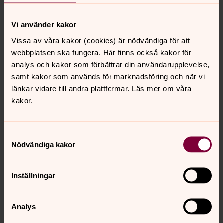
Vi använder kakor
Vissa av våra kakor (cookies) är nödvändiga för att
webbplatsen ska fungera. Här finns också kakor för
analys och kakor som förbättrar din användarupplevelse,
samt kakor som används för marknadsföring och när vi
länkar vidare till andra plattformar. Läs mer om våra
kakor.
Samtyckesval
Nödvändiga kakor
Inställningar
Analys