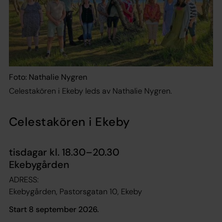
Foto: Nathalie Nygren
Celestakören i Ekeby leds av Nathalie Nygren.
Celestakören i Ekeby
tisdagar kl. 18.30–20.30
Ekebygården
ADRESS:
Ekebygården, Pastorsgatan 10, Ekeby
Start 8 september 2026.