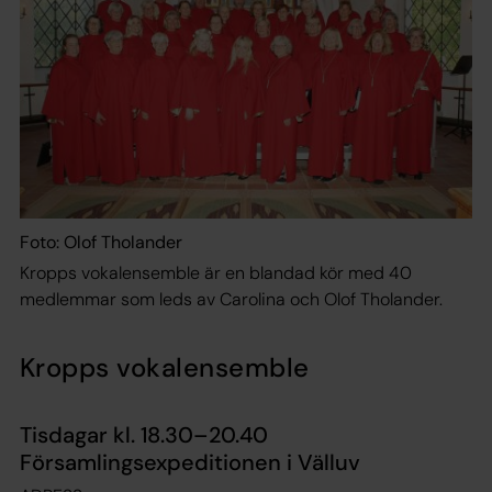
Foto: Olof Tholander
Kropps vokalensemble är en blandad kör med 40
medlemmar som leds av Carolina och Olof Tholander.
Kropps vokalensemble
Tisdagar kl. 18.30–20.40
Församlingsexpeditionen i Välluv