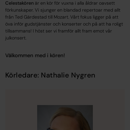
Celestakören
är en kör för vuxna i alla åldrar oavsett
förkunskaper. Vi sjunger en blandad repertoar med allt
från Ted Gärdestad till Mozart. Vårt fokus ligger på att
öva inför gudstjänster och konserter och på att ha roligt
tillsammans! I höst ser vi framför allt fram emot vår
julkonsert.
Välkommen med i kören!
Körledare: Nathalie Nygren