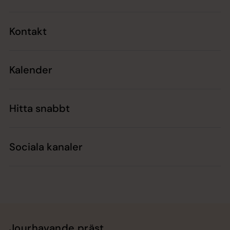
Kontakt
Kalender
Hitta snabbt
Sociala kanaler
Jourhavande präst