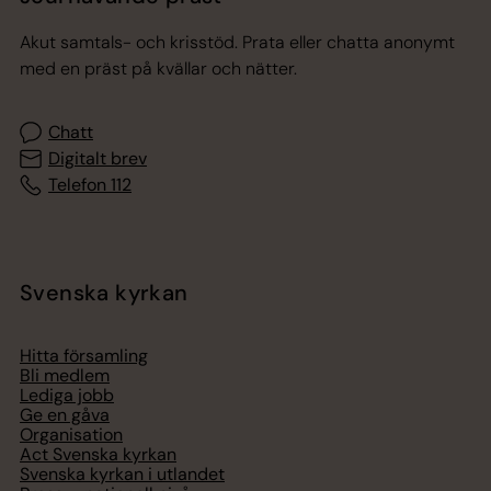
Akut samtals- och krisstöd. Prata eller chatta anonymt
med en präst på kvällar och nätter.
Chatt
Digitalt brev
Telefon 112
Svenska kyrkan
Hitta församling
Bli medlem
Lediga jobb
Ge en gåva
Organisation
Act Svenska kyrkan
Svenska kyrkan i utlandet