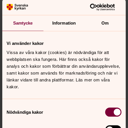
över var vi finns:
Välkommen!
Samtycke
Information
Om
Vi använder kakor
Vissa av våra kakor (cookies) är nödvändiga för att
webbplatsen ska fungera. Här finns också kakor för
analys och kakor som förbättrar din användarupplevelse,
samt kakor som används för marknadsföring och när vi
länkar vidare till andra plattformar. Läs mer om våra
kakor.
Samtyckesval
Nödvändiga kakor