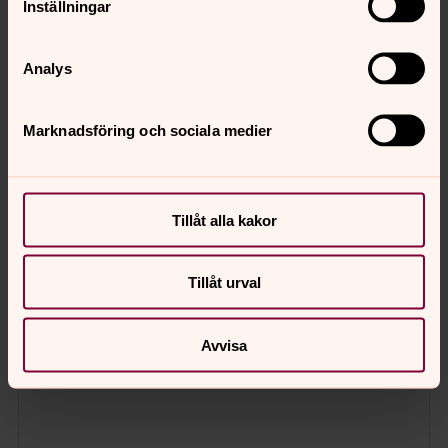
Inställningar
Analys
Marknadsföring och sociala medier
Tillåt alla kakor
Tillåt urval
Avvisa