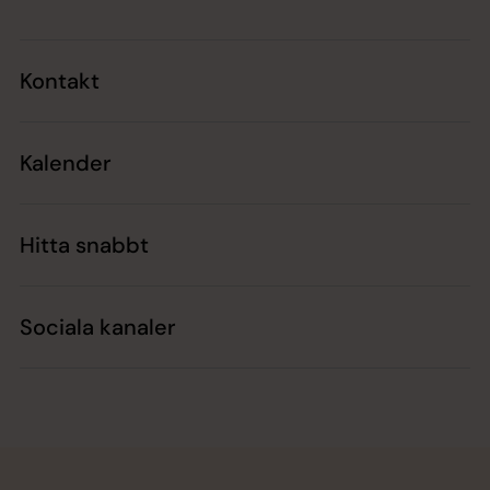
Kontakt
Kalender
Hitta snabbt
Sociala kanaler