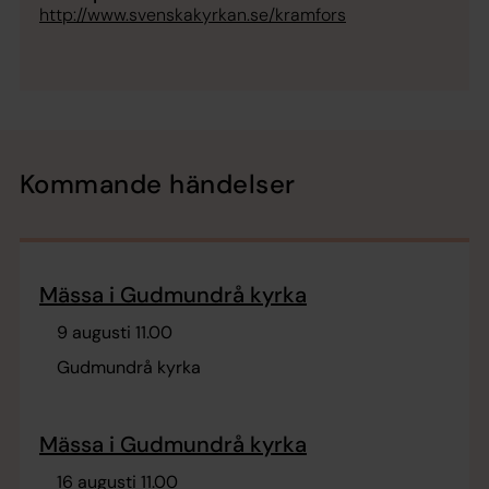
http://www.svenskakyrkan.se/kramfors
Kommande händelser
Mässa i Gudmundrå kyrka
9 augusti 11.00
Gudmundrå kyrka
Mässa i Gudmundrå kyrka
16 augusti 11.00