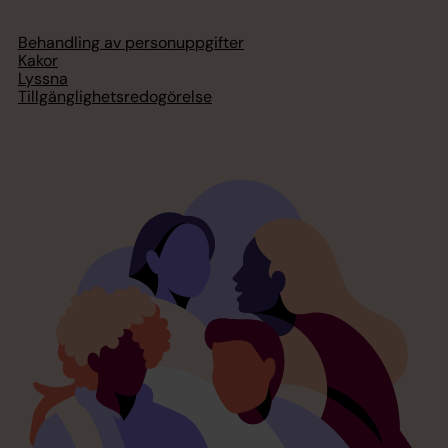
Behandling av personuppgifter
Kakor
Lyssna
Tillgänglighetsredogörelse