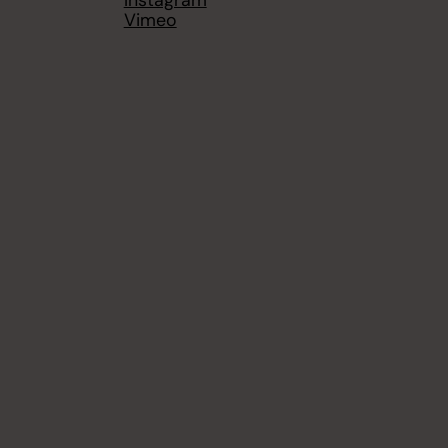
Instagram
Vimeo