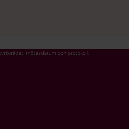
kyrkorådet, mötesdatum och protokoll.