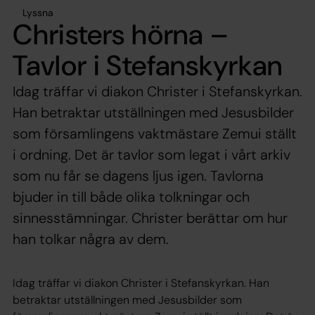
Lyssna
Christers hörna –
Tavlor i Stefanskyrkan
Idag träffar vi diakon Christer i Stefanskyrkan.
Han betraktar utställningen med Jesusbilder
som församlingens vaktmästare Zemui ställt
i ordning. Det är tavlor som legat i vårt arkiv
som nu får se dagens ljus igen. Tavlorna
bjuder in till både olika tolkningar och
sinnesstämningar. Christer berättar om hur
han tolkar några av dem.
Idag träffar vi diakon Christer i Stefanskyrkan. Han
betraktar utställningen med Jesusbilder som