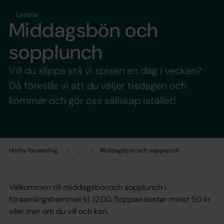
Lyssna
Middagsbön och
sopplunch
Vill du slippa stå vi spisen en dag i veckan?
Då föreslår vi att du väljer tisdagen och
kommer och gör oss sällskap istället!
Hörby församling
...
Middagsbön och sopplunch
Välkommen till middagsbönoch sopplunch i
församlingshemmet kl. 12.00. Soppan kostar minst 50 kr
eller mer om du vill och kan.