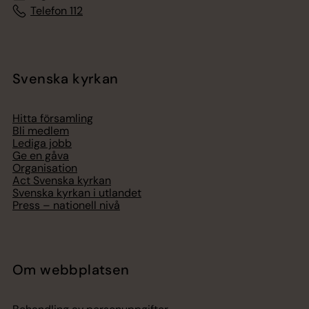
Telefon 112
Svenska kyrkan
Hitta församling
Bli medlem
Lediga jobb
Ge en gåva
Organisation
Act Svenska kyrkan
Svenska kyrkan i utlandet
Press – nationell nivå
Om webbplatsen