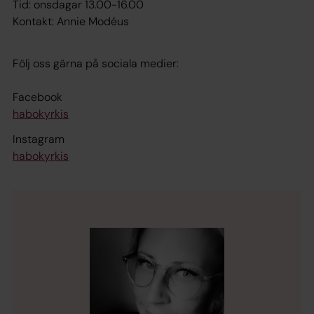
Tid: onsdagar 13.00-16.00
Kontakt: Annie Modéus
Följ oss gärna på sociala medier:
Facebook
habokyrkis
Instagram
habokyrkis